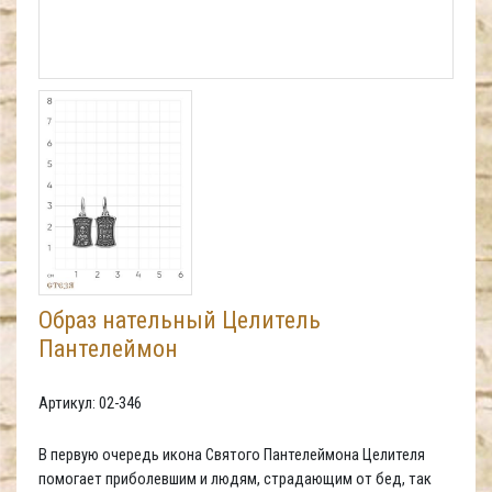
Образ нательный Целитель
Пантелеймон
Артикул: 02-346
В первую очередь икона Святого Пантелеймона Целителя
помогает приболевшим и людям, страдающим от бед, так