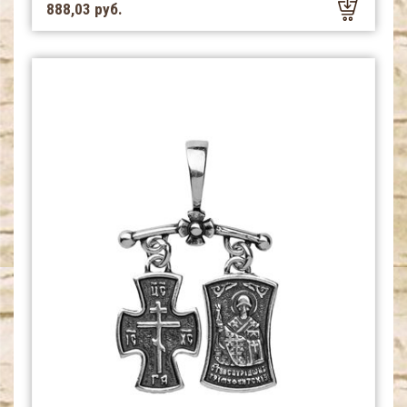
888,03 руб.