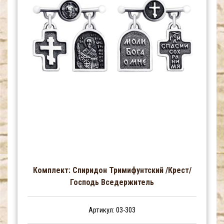
Комплект: Спиридон Тримифунтский /Крест/
Господь Вседержитель
Артикул: 03-303