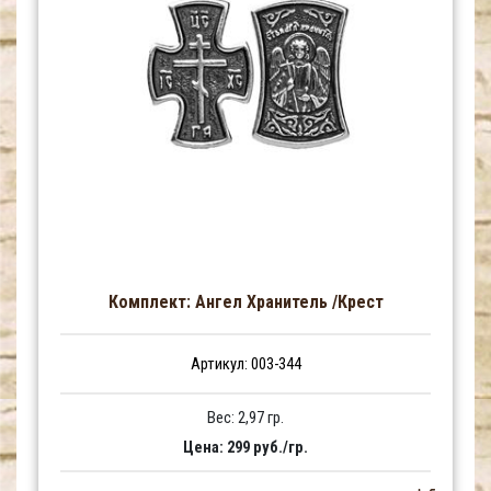
Комплект: Ангел Хранитель /Крест
Артикул: 003-344
Вес: 2,97 гр.
Цена: 299 руб./гр.