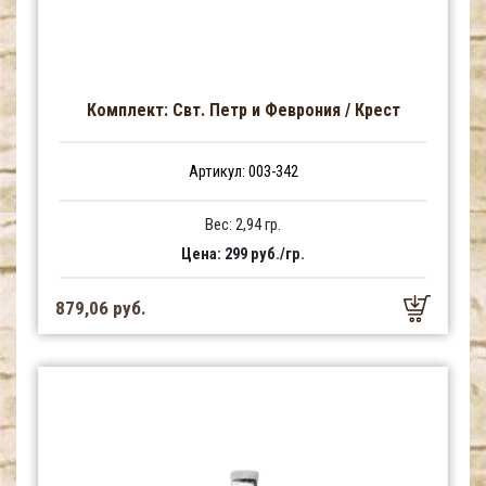
Комплект: Свт. Петр и Феврония / Крест
Артикул: 003-342
Вес: 2,94 гр.
Цена: 299 руб./гр.
879,06 руб.