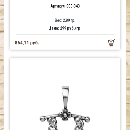
Артикул: 003-343
Вес: 2,89 гр.
Цена: 299 руб./гр.
864,11 руб.