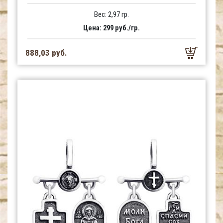
Вес: 2,97 гр.
Цена: 299 руб./гр.
888,03 руб.