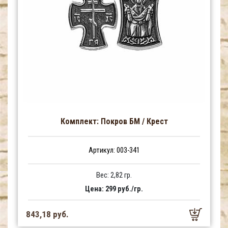
Комплект: Покров БМ / Крест
Артикул: 003-341
Вес: 2,82 гр.
Цена: 299 руб./гр.
843,18 руб.