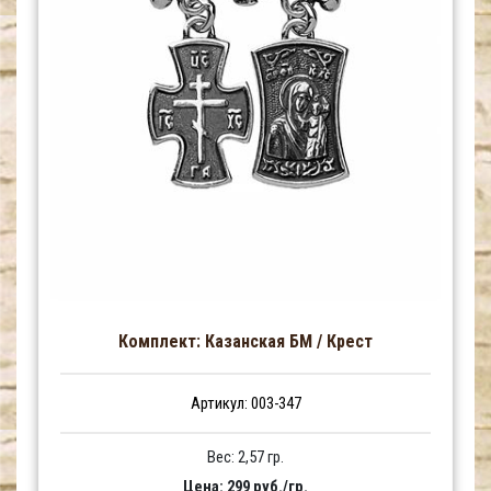
Комплект: Казанская БМ / Крест
Артикул: 003-347
Вес: 2,57 гр.
Цена: 299 руб./гр.