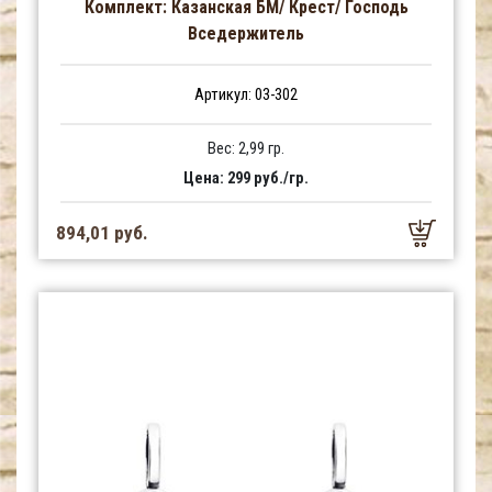
Комплект: Казанская БМ/ Крест/ Господь
Вседержитель
Артикул: 03-302
Вес: 2,99 гр.
Цена: 299 руб./гр.
894,01 руб.