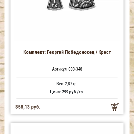
Комплект: Георгий Победоносец / Крест
Артикул: 003-348
Вес: 2,87 гр.
Цена: 299 руб./гр.
858,13 руб.