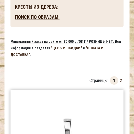
КРЕСТЫ ИЗ ДЕРЕВА:
ПОИСК ПО ОБРАЗАМ:
Минимальный заказ на сайте от 30 000 р /ОПТ / РОЗНИЦЫ НЕТ.
Вся
информация в разделах
"ЦЕНЫ И СКИДКИ"
и
"ОПЛАТА И
ДОСТАВКА"
.
Страницы:
1
2