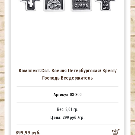
Комплект:Свт. Ксения Петербургская/ Крест/
Господь Вседержитель
Артикул: 03-300
Вес: 3,01 гр.
Цена: 299 руб./гр.
899,99 руб.