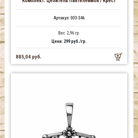
Комплект: Целитель Пантелеймон / Крест
Артикул: 003-346
Вес: 2,96 гр.
Цена: 299 руб./гр.
885,04 руб.