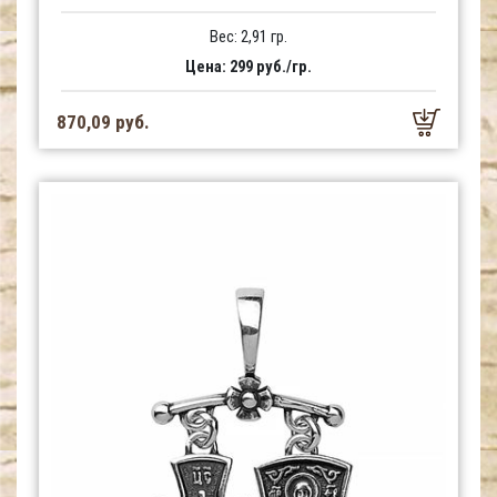
Вес: 2,91 гр.
Цена: 299 руб./гр.
870,09 руб.