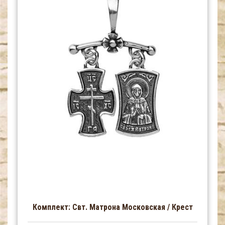
Комплект: Свт. Матрона Московская / Крест