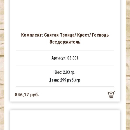
Комплект: Святая Троица/ Крест/ Господь
Вседержитель
Артикул: 03-301
Вес: 2,83 гр.
Цена: 299 руб./гр.
846,17 руб.