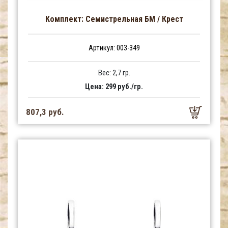
Комплект: Семистрельная БМ / Крест
Артикул: 003-349
Вес: 2,7 гр.
Цена: 299 руб./гр.
807,3 руб.