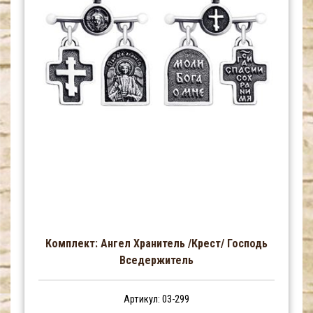
Комплект: Ангел Хранитель /Крест/ Господь
Вседержитель
Артикул: 03-299