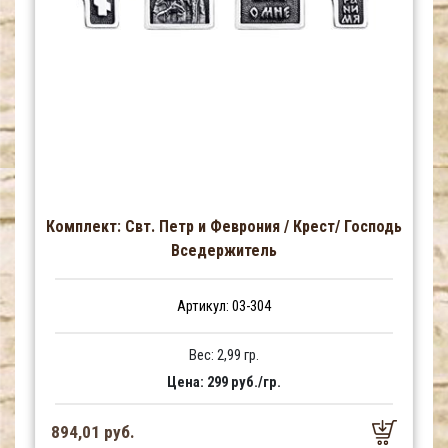
Комплект: Свт. Петр и Феврония / Крест/ Господь
Вседержитель
Артикул: 03-304
Вес: 2,99 гр.
Цена: 299 руб./гр.
894,01 руб.