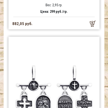
Вес: 2,95 гр.
Цена: 299 руб./гр.
882,05 руб.