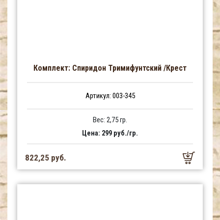
Комплект: Спиридон Тримифунтский /Крест
Артикул: 003-345
Вес: 2,75 гр.
Цена: 299 руб./гр.
822,25 руб.