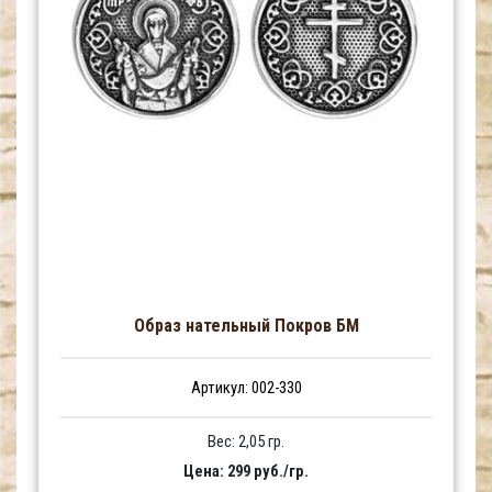
Образ нательный Покров БМ
Артикул: 002-330
Вес: 2,05 гр.
Цена: 299 руб./гр.