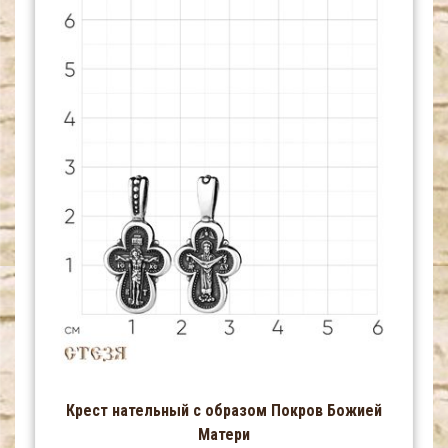
Крест нательный с образом Покров Божией
Матери