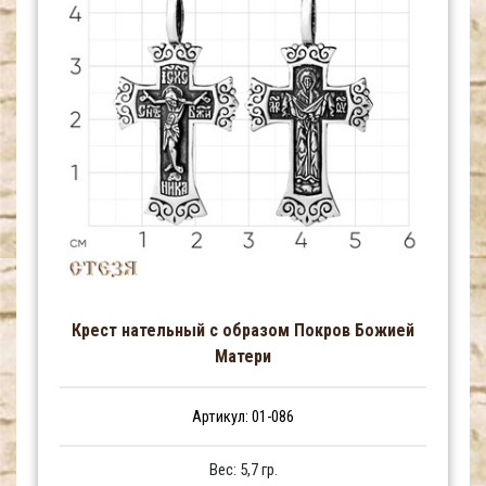
Крест нательный с образом Покров Божией
Матери
Артикул: 01-086
Вес: 5,7 гр.