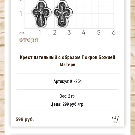
Крест нательный с образом Покров Божией
Матери
Артикул: 01-254
Вес: 2 гр.
Цена: 299 руб./гр.
598 руб.