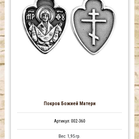
Покров Божией Матери
Артикул: 002-360
Вес: 1,95 гр.