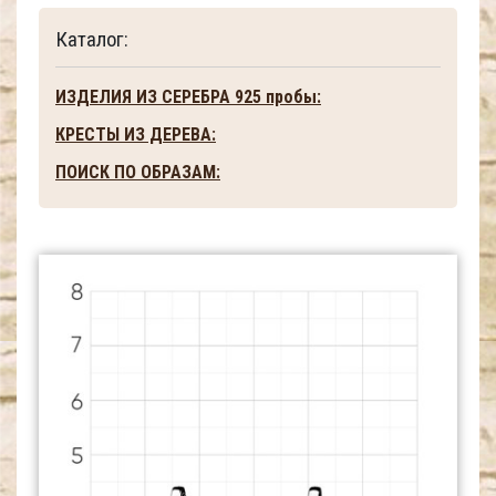
Каталог:
ИЗДЕЛИЯ ИЗ СЕРЕБРА 925 пробы:
КРЕСТЫ ИЗ ДЕРЕВА:
ПОИСК ПО ОБРАЗАМ: