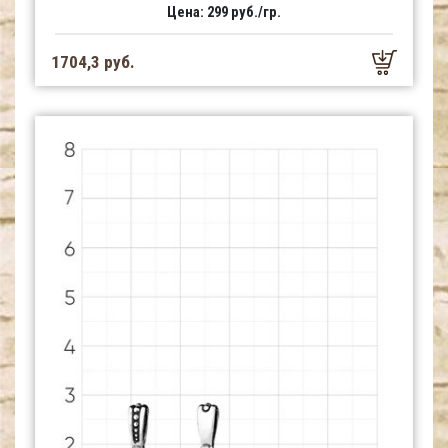
Цена: 299 руб./гр.
1704,3 руб.