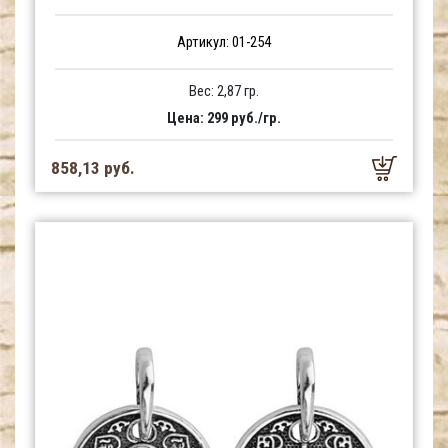
Артикул: 01-254
Вес: 2,87 гр.
Цена: 299 руб./гр.
858,13 руб.