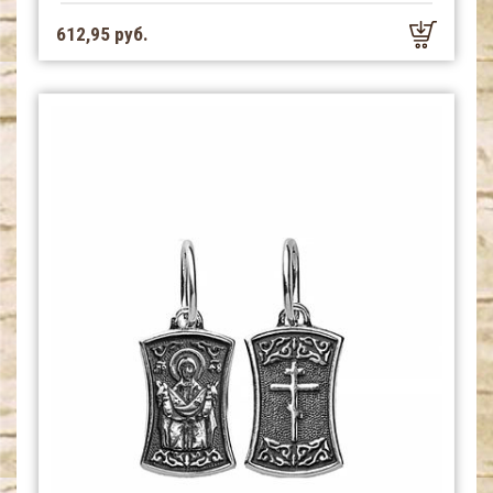
612,95 руб.