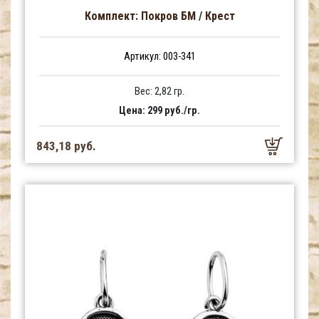
Комплект: Покров БМ / Крест
Артикул: 003-341
Вес: 2,82 гр.
Цена: 299 руб./гр.
843,18 руб.