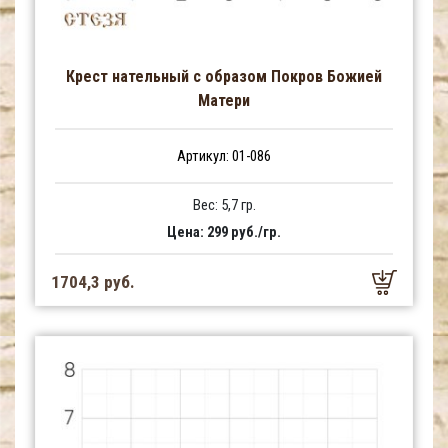
Крест нательный с образом Покров Божией
Матери
Артикул: 01-086
Вес: 5,7 гр.
Цена: 299 руб./гр.
1704,3 руб.