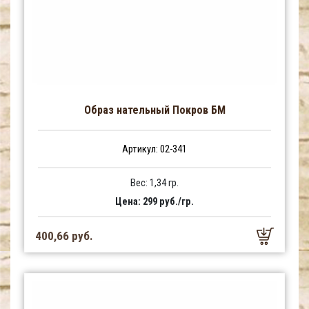
Образ нательный Покров БМ
Артикул: 02-341
Вес: 1,34 гр.
Цена: 299 руб./гр.
400,66 руб.