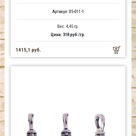
Артикул: 05-011-1
Вес: 4,45 гр.
Цена: 318 руб./гр.
1415,1 руб.