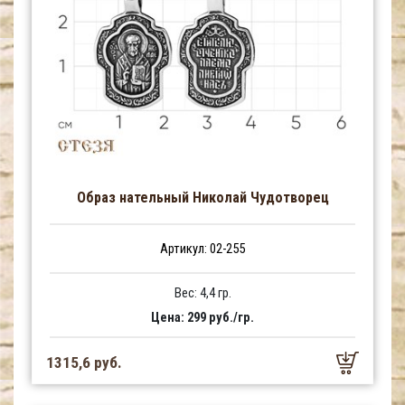
Образ нательный Николай Чудотворец
Артикул: 02-255
Вес: 4,4 гр.
Цена: 299 руб./гр.
1315,6 руб.