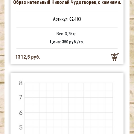
Образ нательный Николай Чудотворец с камнями.
Артикул: 02-183
Вес: 3,75 гр.
Цена: 350 руб./гр.
1312,5 руб.