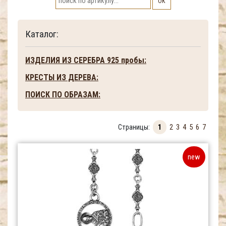
ОК
Каталог:
ИЗДЕЛИЯ ИЗ СЕРЕБРА 925 пробы:
КРЕСТЫ ИЗ ДЕРЕВА:
ПОИСК ПО ОБРАЗАМ:
Страницы:
1
2
3
4
5
6
7
new