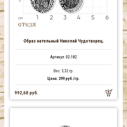
Образ нательный Николай Чудотворец.
Артикул: 02-182
Вес: 3,32 гр.
Цена: 299 руб./гр.
992,68 руб.