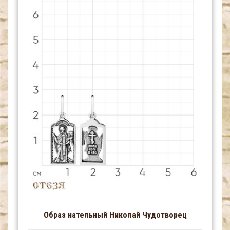
Образ нательный Николай Чудотворец