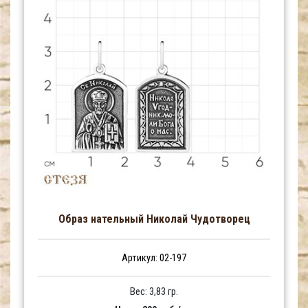
Образ нательный Николай Чудотворец
Артикул: 02-197
Вес: 3,83 гр.