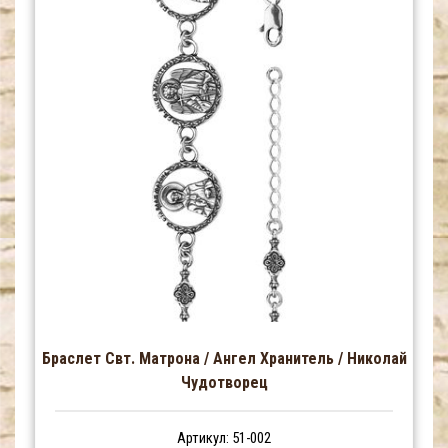
Браслет Свт. Матрона / Ангел Хранитель / Николай
Чудотворец
Артикул: 51-002