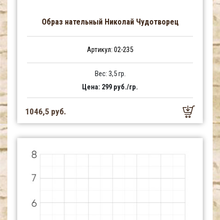
Образ нательный Николай Чудотворец
Артикул: 02-235
Вес: 3,5 гр.
Цена: 299 руб./гр.
1046,5 руб.