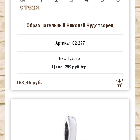
Образ нательный Николай Чудотворец
Артикул: 02-277
Вес: 1,55 гр.
Цена: 299 руб./гр.
463,45 руб.