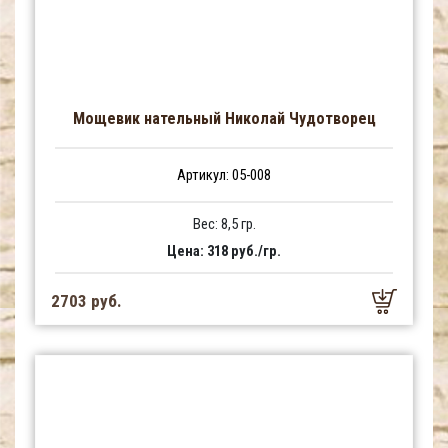
Мощевик нательный Николай Чудотворец
Артикул: 05-008
Вес: 8,5 гр.
Цена: 318 руб./гр.
2703 руб.