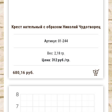
Крест нательный с образом Николай Чудотворец
Артикул: 01-244
Вес: 2,18 гр.
Цена: 312 руб./гр.
680,16 руб.