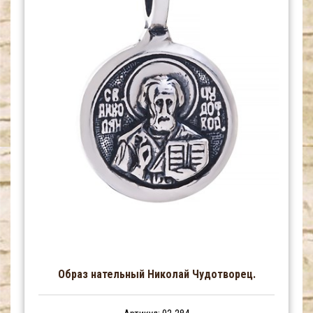
Образ нательный Николай Чудотворец.