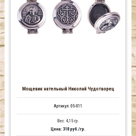
Мощевик нательный Николай Чудотворец
Артикул: 05-011
Вес: 4,15 гр.
Цена: 318 руб./гр.