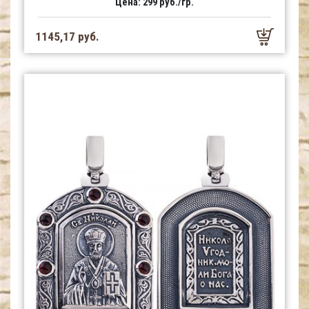
Цена: 299 руб./гр.
1145,17 руб.