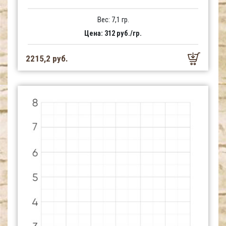
Вес: 7,1 гр.
Цена: 312 руб./гр.
2215,2 руб.