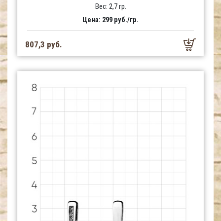
Вес: 2,7 гр.
Цена: 299 руб./гр.
807,3 руб.