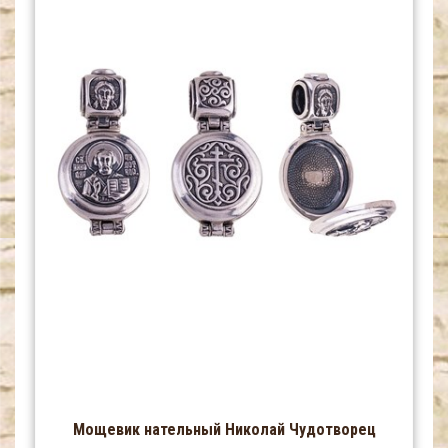
Мощевик нательный Николай Чудотворец