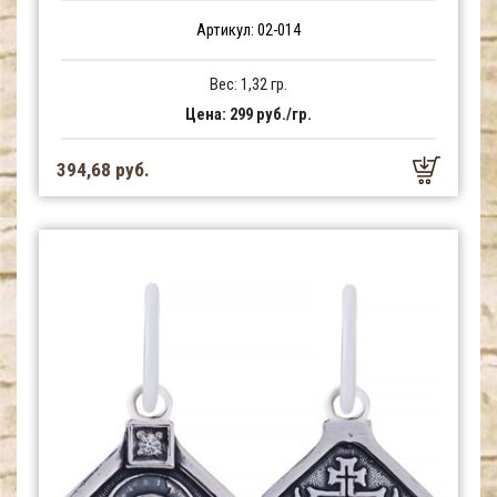
Артикул: 02-014
Вес: 1,32 гр.
Цена: 299 руб./гр.
394,68 руб.