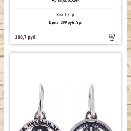
Артикул: 02-284
Вес: 1,3 гр.
Цена: 299 руб./гр.
388,7 руб.