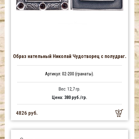
Образ нательный Николай Чудотворец с полудраг.
Артикул: 02-200 (гранаты).
Вес: 12,7 гр.
Цена: 380 руб./гр.
4826 руб.