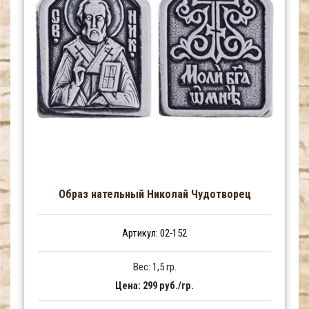
Образ нательный Николай Чудотворец
Артикул: 02-152
Вес: 1,5 гр.
Цена: 299 руб./гр.