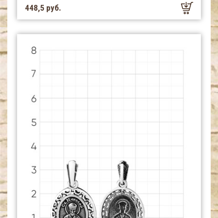
448,5 руб.