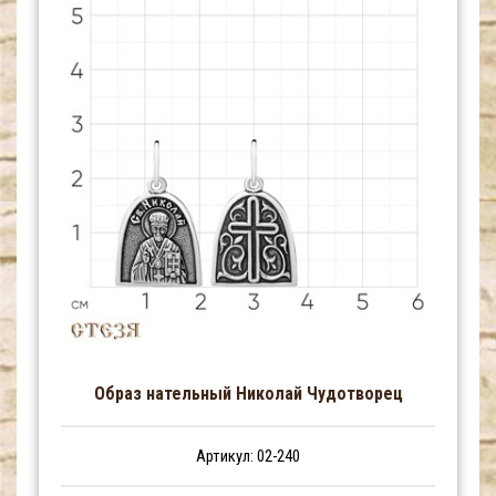
Образ нательный Николай Чудотворец
Артикул: 02-240