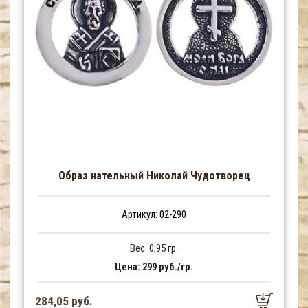
Образ нательный Николай Чудотворец
Артикул: 02-290
Вес: 0,95 гр.
Цена: 299 руб./гр.
284,05 руб.