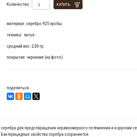
Количество:
КУПИТЬ
материал: серебро 925 пробы.
техника: литьё.
средний вес: 2,00 гр.
покрытие: чернение (на фото).
поделиться:
да серебра для предотвращения неравномерного потемнения и коррозии се
. Бактерицидные свойства серебра сохраняются.