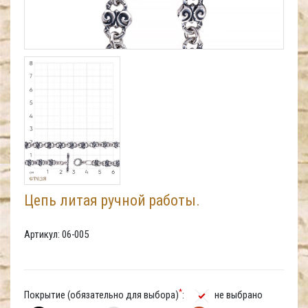
Цепь литая ручной работы.
Артикул: 06-005
*
Покрытие (обязательно для выбора)
:
не выбрано