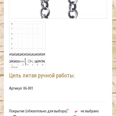
Цепь литая ручной работы.
Артикул: 06-001
*
Покрытие (обязательно для выбора)
:
не выбрано