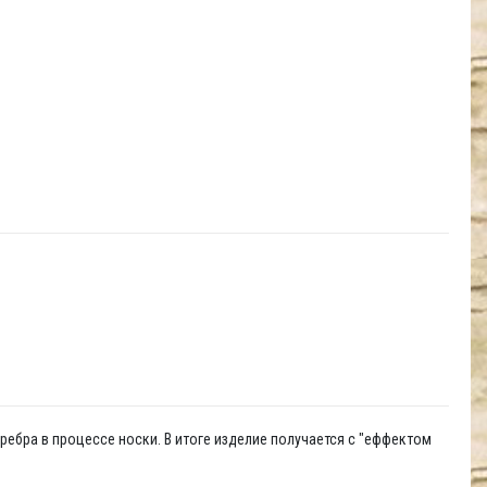
ребра в процессе носки. В итоге изделие получается с "еффектом