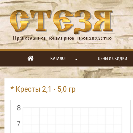
КАТАЛОГ
ЦЕНЫ И СКИДКИ
* Кресты 2,1 - 5,0 гр