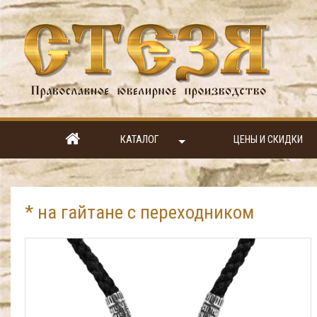
КАТАЛОГ
ЦЕНЫ И СКИДКИ
* на гайтане с переходником