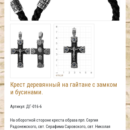
Крест деревянный на гайтане с замком
и бусинами.
Артикул: ДГ-016-6
На оборотной стороне креста образа прп. Сергия
Радонежского, свт. Серафима Саровского, свт. Николая