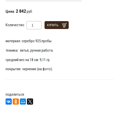
2 842
Цена:
руб.
Количество:
КУПИТЬ
материал: серебро 925 пробы.
техника: литьё, ручная работа.
средний вес на 18 см: 9,11 гр.
покрытие: чернение (на фото).
поделиться: