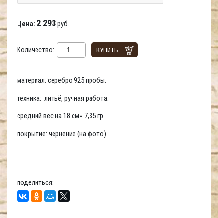
2 293
Цена:
руб.
Количество:
КУПИТЬ
материал: серебро 925 пробы.
техника: литьё, ручная работа.
средний вес на 18 см= 7,35 гр.
покрытие: чернение (на фото).
поделиться: