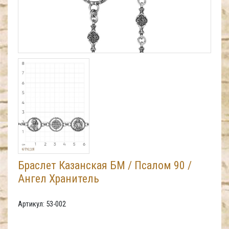
Браслет Казанская БМ / Псалом 90 /
Ангел Хранитель
Артикул: 53-002