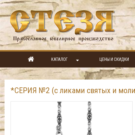
КАТАЛОГ
ЦЕНЫ И СКИДКИ
*СЕРИЯ №2 (с ликами святых и моли