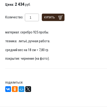
2 434
Цена:
руб.
Количество:
КУПИТЬ
материал: серебро 925 пробы.
техника: литьё, ручная работа.
средний вес на 18 см = 7,80 гр.
покрытие: чернение (на фото).
поделиться: