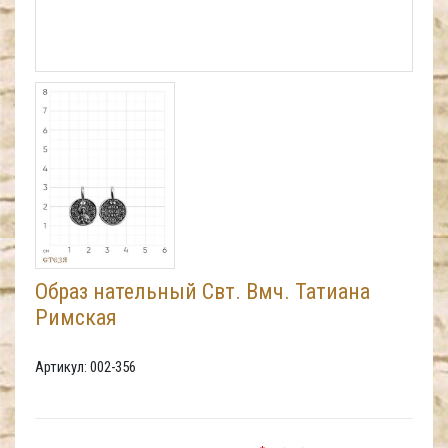
Образ нательный Свт. Вмч. Татиана
Римская
Артикул: 002-356