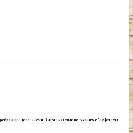
ребра в процессе носки. В итоге изделие получается с "еффектом