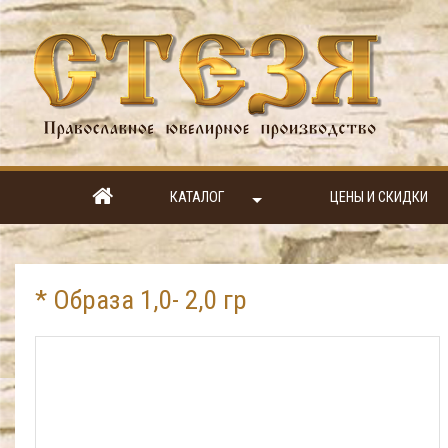
КАТАЛОГ
ЦЕНЫ И СКИДКИ
* Образа 1,0- 2,0 гр