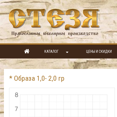
КАТАЛОГ
ЦЕНЫ И СКИДКИ
* Образа 1,0- 2,0 гр