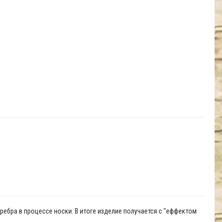
ребра в процессе носки. В итоге изделие получается с "еффектом