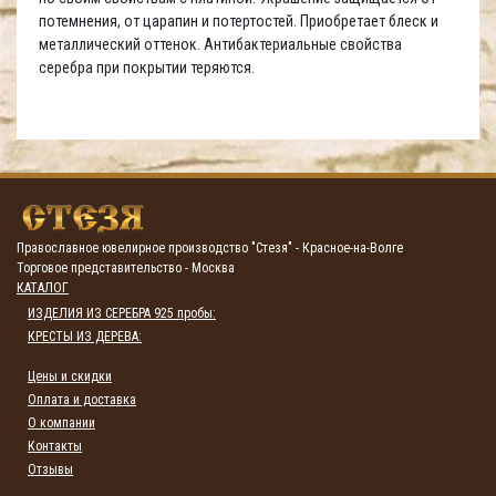
потемнения, от царапин и потертостей. Приобретает блеск и
металлический оттенок. Антибактериальные свойства
серебра при покрытии теряются.
Православное ювелирное производство "Стезя" - Красное-на-Волге
Торговое представительство - Москва
КАТАЛОГ
ИЗДЕЛИЯ ИЗ СЕРЕБРА 925 пробы:
КРЕСТЫ ИЗ ДЕРЕВА:
Цены и скидки
Оплата и доставка
О компании
Контакты
Отзывы