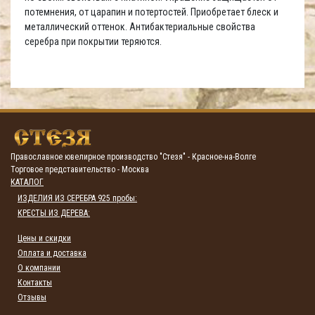
потемнения, от царапин и потертостей. Приобретает блеск и
металлический оттенок. Антибактериальные свойства
серебра при покрытии теряются.
Православное ювелирное производство "Стезя" - Красное-на-Волге
Торговое представительство - Москва
КАТАЛОГ
ИЗДЕЛИЯ ИЗ СЕРЕБРА 925 пробы:
КРЕСТЫ ИЗ ДЕРЕВА:
Цены и скидки
Оплата и доставка
О компании
Контакты
Отзывы