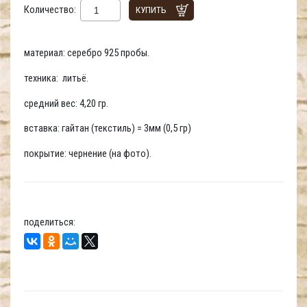
Количество:
КУПИТЬ
материал: серебро 925 пробы.
техника: литьё.
средний вес: 4,20 гр.
вставка: гайтан (текстиль) = 3мм (0,5 гр)
покрытие: чернение (на фото).
поделиться: