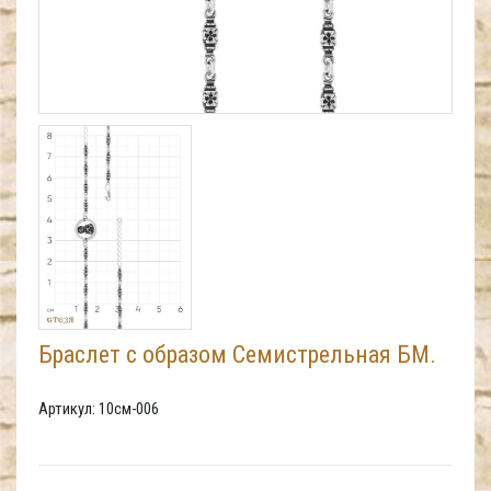
Браслет с образом Семистрельная БМ.
Артикул: 10см-006