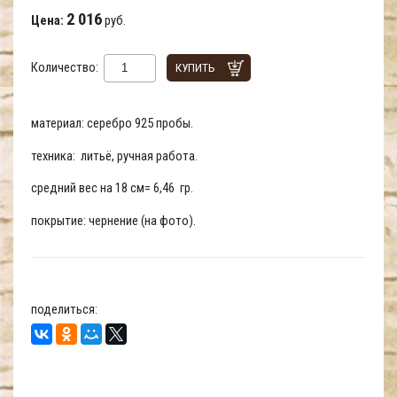
2 016
Цена:
руб.
Количество:
КУПИТЬ
материал: серебро 925 пробы.
техника: литьё, ручная работа.
средний вес на 18 см= 6,46 гр.
покрытие: чернение (на фото).
поделиться: