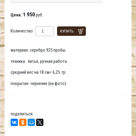
1 950
Цена:
руб.
Количество:
КУПИТЬ
материал: серебро 925 пробы.
техника: литьё, ручная работа.
средний вес на 18 см= 6,25 гр.
покрытие: чернение (на фото).
поделиться: