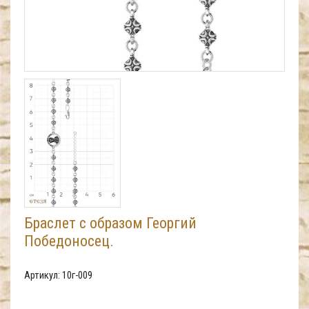
Браслет с образом Георгий
Победоносец.
Артикул: 10г-009