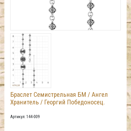
Браслет Семистрельная БМ / Ангел
Хранитель / Георгий Победоносец.
Артикул: 144-009