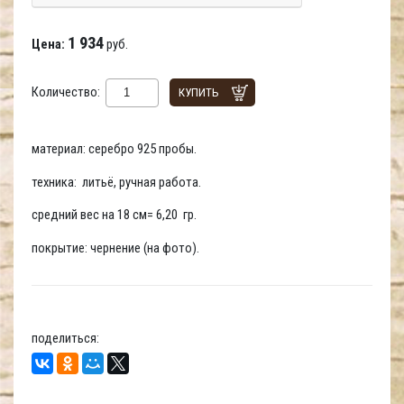
1 934
Цена:
руб.
Количество:
КУПИТЬ
материал: серебро 925 пробы.
техника: литьё, ручная работа.
средний вес на 18 см= 6,20 гр.
покрытие: чернение (на фото).
поделиться: