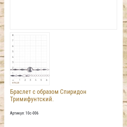
Браслет с образом Спиридон
Тримифунтский.
Артикул: 10с-006