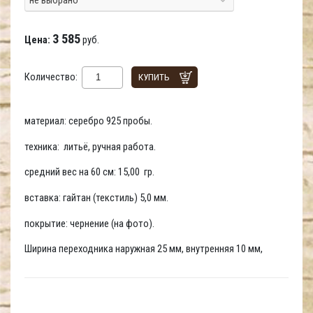
3 585
Цена:
руб.
Количество:
КУПИТЬ
материал: серебро 925 пробы.
техника: литьё, ручная работа.
средний вес на 60 см: 15,00 гр.
вставка: гайтан (текстиль) 5,0 мм.
покрытие: чернение (на фото).
Ширина переходника наружная 25 мм, внутренняя 10 мм,