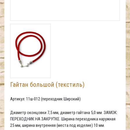
Гайтан большой (текстиль)
Артикул: 11ш-012 (переходник Широкий)
Диаметр оконцовки 7,5 мм, диаметр гайтана 5,0 мм. ЗАМОК:
ПЕРЕХОДНИК НА ЗАКРУТКЕ. Ширина переходника наружная
25 мм, ширина внутренняя (места под изделие) 10 мм.