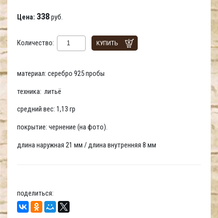
338
Цена:
руб.
Количество:
КУПИТЬ
материал: серебро 925 пробы
техника: литьё
средний вес: 1,13 гр
покрытие: чернение (на фото).
длина наружная 21 мм / длина внутренняя 8 мм
поделиться: