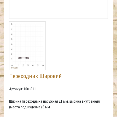
Переходник Широкий
Артикул: 10ш-011
Ширина переходника наружная 21 мм, ширина внутренняя
(места под изделие) 8 мм.