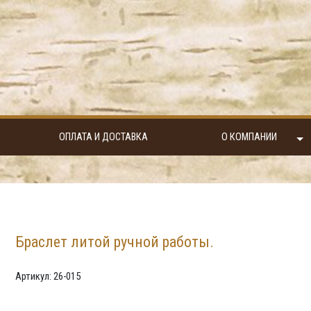
ОПЛАТА И ДОСТАВКА
О КОМПАНИИ
Браслет литой ручной работы.
Артикул: 26-015