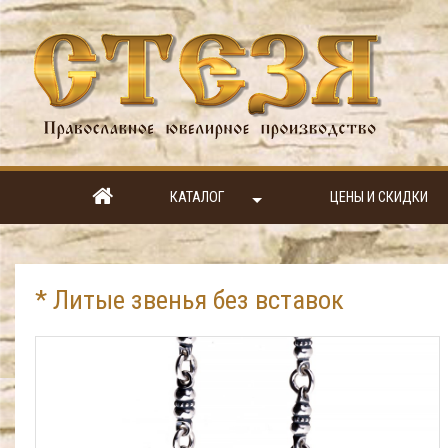
КАТАЛОГ
ЦЕНЫ И СКИДКИ
* Литые звенья без вставок