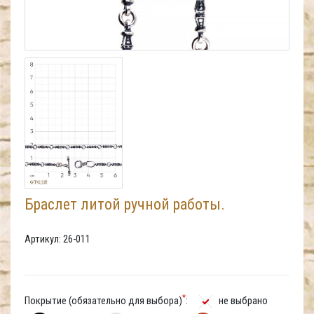
Браслет литой ручной работы.
Артикул: 26-011
*
Покрытие (обязательно для выбора)
:
не выбрано