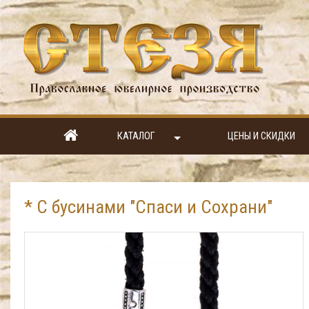
КАТАЛОГ
ЦЕНЫ И СКИДКИ
* С бусинами "Спаси и Сохрани"