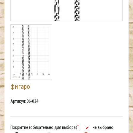
фигаро
Артикул: 06-034
*
Покрытие (обязательно для выбора)
:
не выбрано