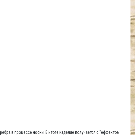
ребра в процессе носки. В итоге изделие получается с "еффектом