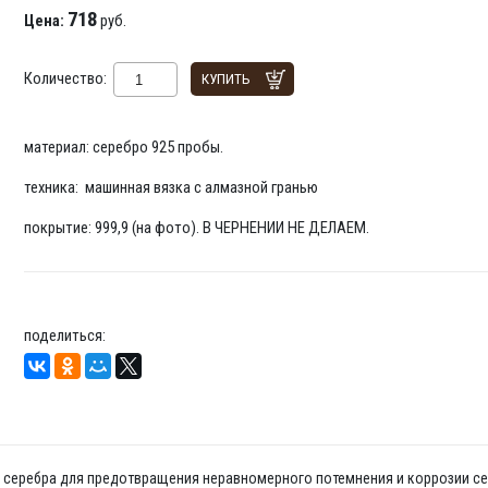
718
Цена:
руб.
Количество:
КУПИТЬ
материал: серебро 925 пробы.
техника: машинная вязка с алмазной гранью
покрытие: 999,9 (на фото). В ЧЕРНЕНИИ НЕ ДЕЛАЕМ.
поделиться:
да серебра для предотвращения неравномерного потемнения и коррозии се