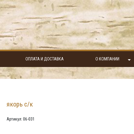
ОПЛАТА И ДОСТАВКА
О КОМПАНИИ
якорь с/к
Артикул: 06-031