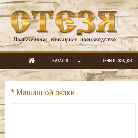
КАТАЛОГ
ЦЕНЫ И СКИДКИ
* Машинной вязки