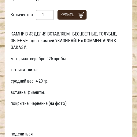
Количество:
КУПИТЬ
КАМНИ В ИЗДЕЛИЯ ВСТАВЛЯЕМ : БЕСЦВЕТНЫЕ, ГОЛУБЫЕ,
ЗЕЛЕНЫЕ - цвет камней УКАЗЫВАЙТЕ в КОММЕНТАРИИ К
ЗАКАЗУ.
материал: серебро 925 пробы.
техника: литьё.
средний вес: 4,20 гр.
вставка :фианиты.
покрытие: чернение (на фото).
поделиться: