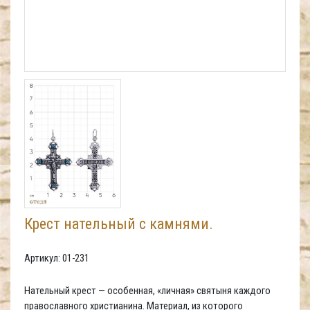
Крест нательный с камнями.
Артикул: 01-231
Нательный крест — особенная, «личная» святыня каждого
православного христианина. Материал, из которого