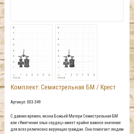
Комплект: Семистрельная БМ / Крест
Артикул: 003-349
С давних времен, икона Божьей Матери Семистрельная БМ
или «Умягчение злых сердец» имеет крайне важное значение
для всех религиозно верующих граждан. Она помогает людям