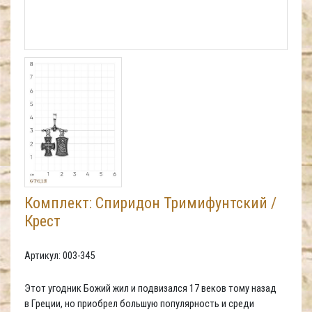
Комплект: Спиридон Тримифунтский /
Крест
Артикул: 003-345
Этот угодник Божий жил и подвизался 17 веков тому назад
в Греции, но приобрел большую популярность и среди