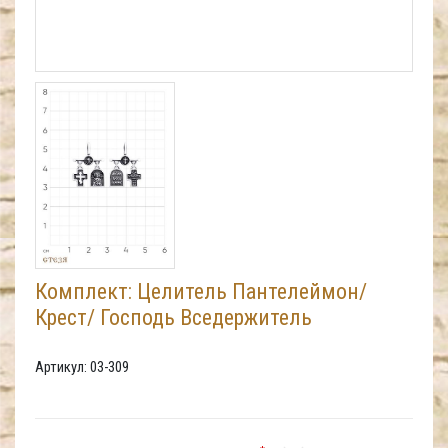
Комплект: Целитель Пантелеймон/
Крест/ Господь Вседержитель
Артикул: 03-309