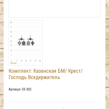
Комплект: Казанская БМ/ Крест/
Господь Вседержитель
Артикул: 03-302